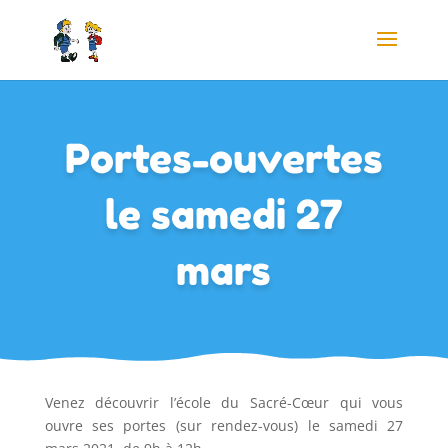
Portes-ouvertes
le samedi 27
mars
Venez découvrir l’école du Sacré-Cœur qui vous
ouvre ses portes (sur rendez-vous) le samedi 27